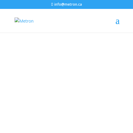
info@metron.ca