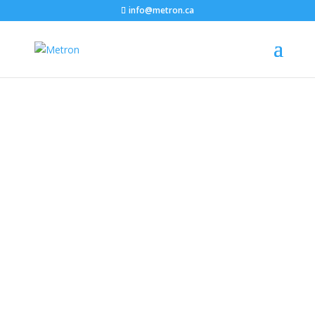
info@metron.ca